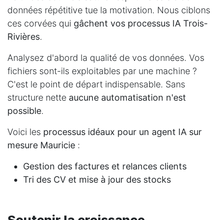
données répétitive tue la motivation. Nous ciblons
ces corvées qui
gâchent vos processus IA Trois-
Rivières
.
Analysez d'abord la qualité de vos données. Vos
fichiers sont-ils exploitables par une machine ?
C'est le point de départ indispensable. Sans
structure nette
aucune automatisation n'est
possible
.
Voici les
processus idéaux pour un agent IA sur
mesure Mauricie
:
Gestion des factures et relances clients
Tri des CV et mise à jour des stocks
Soutenir la croissance