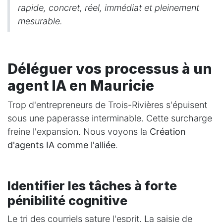
rapide, concret, réel, immédiat et pleinement
mesurable.
Déléguer vos processus à un
agent IA en Mauricie
Trop d'entrepreneurs de Trois-Rivières s'épuisent
sous une paperasse interminable. Cette surcharge
freine l'expansion. Nous voyons la
Création
d'agents IA comme l'alliée
.
Identifier les tâches à forte
pénibilité cognitive
Le tri des courriels sature l'esprit. La saisie de