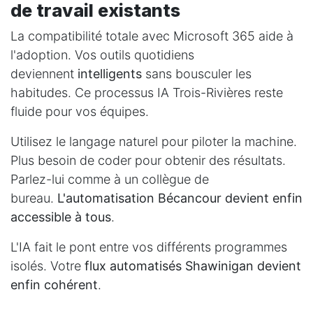
de travail existants
La compatibilité totale avec Microsoft 365 aide à
l'adoption. Vos outils quotidiens
deviennent
intelligents
sans bousculer les
habitudes. Ce processus IA Trois-Rivières reste
fluide pour vos équipes.
Utilisez le langage naturel pour piloter la machine.
Plus besoin de coder pour obtenir des résultats.
Parlez-lui comme à un collègue de
bureau.
L'automatisation Bécancour devient enfin
accessible à tous
.
L'IA fait le pont entre vos différents programmes
isolés. Votre
flux automatisés Shawinigan devient
enfin cohérent
.