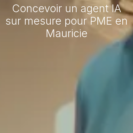
Concevoir un agent IA
sur mesure pour PME en
Mauricie