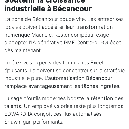
industrielle à Bécancour
La zone de Bécancour bouge vite. Les entreprises
locales doivent
accélérer leur transformation
numérique
Mauricie. Rester compétitif exige
d'adopter l'IA générative PME Centre-du-Québec
dès maintenant.
Libérez vos experts des formulaires Excel
épuisants. Ils doivent se concentrer sur la stratégie
industrielle pure.
L'automatisation Bécancour
remplace avantageusement les tâches ingrates
.
L'usage d'outils modernes booste la
rétention des
talents
. Un employé valorisé reste plus longtemps.
EDWARD IA conçoit ces flux automatisés
Shawinigan performants.