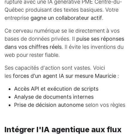
rupture avec une IA générative PME Centre-du-
Québec produisant des textes basiques. Votre
entreprise
gagne un collaborateur actif
.
Ce cerveau numérique se lie directement à vos
bases de données privées. Il
puise ses réponses
dans vos chiffres réels
. Il évite les inventions du
web pour rester fiable.
Ses capacités d'action sont vastes. Voici
les
forces d'un agent IA sur mesure Mauricie
:
Accès API et exécution de scripts
Analyse de documents internes
Prise de décision autonome
selon vos règles
Intégrer l'IA agentique aux flux