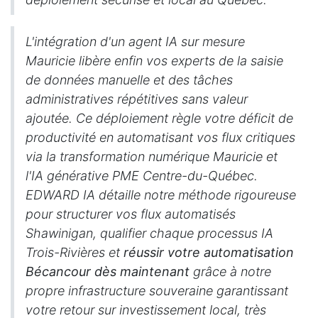
L'intégration d'un agent IA sur mesure
Mauricie libère enfin vos experts de la saisie
de données manuelle et des tâches
administratives répétitives sans valeur
ajoutée. Ce déploiement règle votre déficit de
productivité en automatisant vos flux critiques
via la transformation numérique Mauricie et
l'IA générative PME Centre-du-Québec.
EDWARD IA détaille notre méthode rigoureuse
pour structurer vos flux automatisés
Shawinigan, qualifier chaque processus IA
Trois-Rivières et
réussir votre automatisation
Bécancour dès maintenant
grâce à notre
propre infrastructure souveraine garantissant
votre retour sur investissement local, très