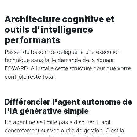
Architecture cognitive et
outils d'intelligence
performants
Passer du besoin de déléguer à une exécution
technique sans faille demande de la rigueur.
EDWARD IA installe cette structure pour que
votre
contrôle reste total
.
Différencier l'agent autonome de
l'IA générative simple
Un agent ne se limite pas à discuter. Il agit
concrètement sur vos outils de gestion. C'est la