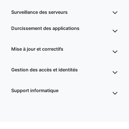
Surveillance des serveurs
Durcissement des applications
Mise à jour et correctifs
Gestion des accès et identités
Support informatique