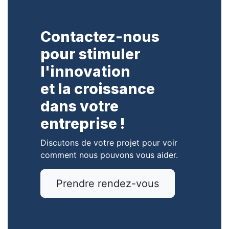
Contactez-nous
pour stimuler
l'innovation
et la croissance
dans votre
entreprise !
Discutons de votre projet pour voir
comment nous pouvons vous aider.
Prendre rendez-vous