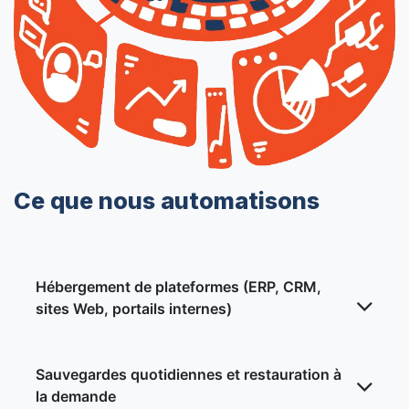
Ce que nous automatisons
Hébergement de plateformes (ERP, CRM,
sites Web, portails internes)
Sauvegardes quotidiennes et restauration à
la demande