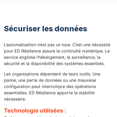
Sécuriser les données
L’automatisation n’est pas un luxe. C’est une nécessité
pour ED Résilience assure la continuité numérique. Le
service englobe l’hébergement, la surveillance, la
sécurité et la disponibilité des systèmes essentiels.
Les organisations dépendent de leurs outils. Une
panne, une perte de données ou une mauvaise
configuration peut interrompre des opérations
essentielles. ED Résilience apporte la stabilité
nécessaire.
Technologie utilisées :