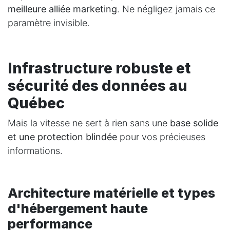
meilleure alliée marketing
. Ne négligez jamais ce
paramètre invisible.
Infrastructure robuste et
sécurité des données au
Québec
Mais la vitesse ne sert à rien sans une
base solide
et une protection blindée
pour vos précieuses
informations.
Architecture matérielle et types
d'hébergement haute
performance