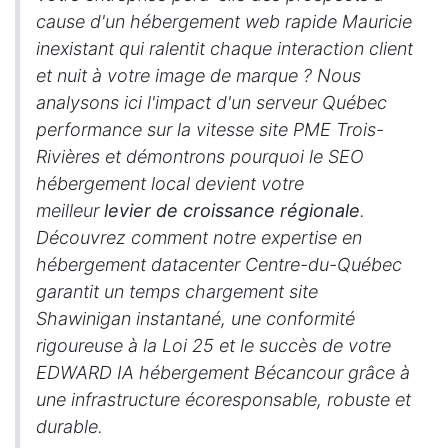
cause d'un hébergement web rapide Mauricie
inexistant qui ralentit chaque interaction client
et nuit à votre image de marque ? Nous
analysons ici l'impact d'un serveur Québec
performance sur la vitesse site PME Trois-
Rivières et démontrons pourquoi le SEO
hébergement local devient votre
meilleur
levier de croissance régionale
.
Découvrez comment notre expertise en
hébergement datacenter Centre-du-Québec
garantit un temps chargement site
Shawinigan instantané, une conformité
rigoureuse à la Loi 25 et le succès de votre
EDWARD IA hébergement Bécancour grâce à
une infrastructure écoresponsable, robuste et
durable.