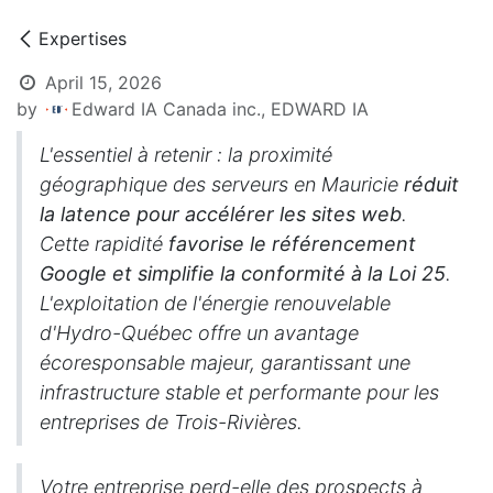
Expertises
April 15, 2026
by
Edward IA Canada inc., EDWARD IA
L'essentiel à retenir : la proximité
géographique des serveurs en Mauricie
réduit
la latence pour accélérer les sites web
.
Cette rapidité
favorise le référencement
Google et simplifie la conformité à la Loi 25
.
L'exploitation de l'énergie renouvelable
d'Hydro-Québec offre un avantage
écoresponsable majeur, garantissant une
infrastructure stable et performante pour les
entreprises de Trois-Rivières.
Votre entreprise perd-elle des prospects à