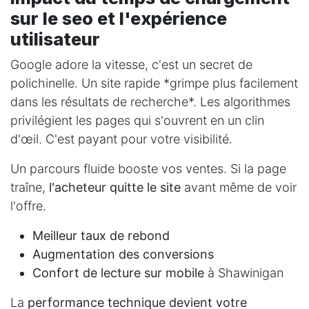
sur le seo et l'expérience
utilisateur
Google adore la vitesse, c'est un secret de
polichinelle. Un site rapide *grimpe plus facilement
dans les résultats de recherche*. Les algorithmes
privilégient les pages qui s'ouvrent en un clin
d'œil. C'est payant pour votre visibilité.
Un parcours fluide booste vos ventes. Si la page
traîne,
l'acheteur quitte le site
avant même de voir
l'offre.
Meilleur taux de rebond
Augmentation des conversions
Confort de lecture sur mobile
à Shawinigan
La
performance technique devient votre