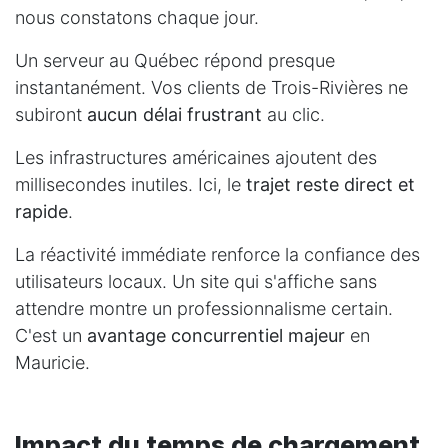
nous constatons chaque jour.
Un serveur au Québec répond presque
instantanément. Vos clients de Trois-Rivières ne
subiront
aucun délai frustrant
au clic.
Les infrastructures américaines ajoutent des
millisecondes inutiles. Ici, le
trajet reste direct et
rapide
.
La réactivité immédiate renforce la confiance des
utilisateurs locaux. Un site qui s'affiche sans
attendre montre un professionnalisme certain.
C'est un
avantage concurrentiel majeur
en
Mauricie.
Impact du temps de chargement