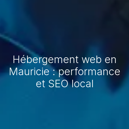
Hébergement web en
Mauricie : performance
et SEO local