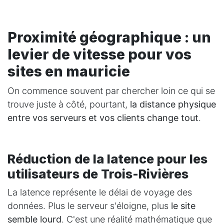
Proximité géographique : un
levier de vitesse pour vos
sites en mauricie
On commence souvent par chercher loin ce qui se
trouve juste à côté, pourtant,
la distance physique
entre vos serveurs et vos clients change tout
.
Réduction de la latence pour les
utilisateurs de Trois-Rivières
La latence représente le délai de voyage des
données. Plus le serveur s'éloigne, plus
le site
semble lourd
. C'est une réalité mathématique que