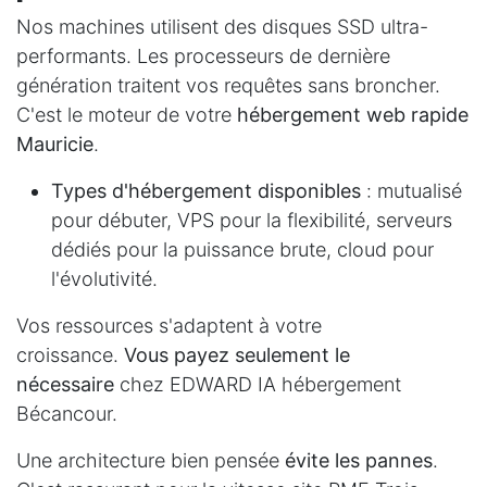
Nos machines utilisent des disques SSD ultra-
performants. Les processeurs de dernière
génération traitent vos requêtes sans broncher.
C'est le moteur de votre
hébergement web rapide
Mauricie
.
Types d'hébergement disponibles
: mutualisé
pour débuter, VPS pour la flexibilité, serveurs
dédiés pour la puissance brute, cloud pour
l'évolutivité.
Vos ressources s'adaptent à votre
croissance.
Vous payez seulement le
nécessaire
chez EDWARD IA hébergement
Bécancour.
Une architecture bien pensée
évite les pannes
.