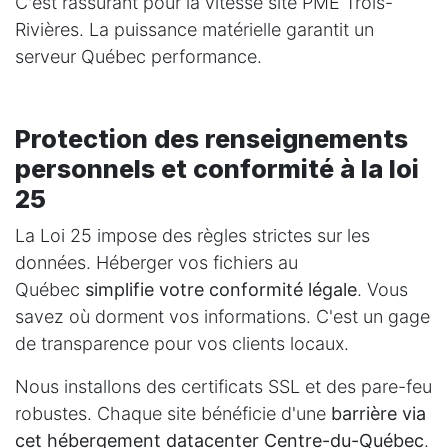
C'est rassurant pour la vitesse site PME Trois-
Rivières. La puissance matérielle garantit un
serveur Québec performance.
Protection des renseignements
personnels et conformité à la loi
25
La Loi 25 impose des règles strictes sur les
données. Héberger vos fichiers au
Québec
simplifie votre conformité légale
. Vous
savez où dorment vos informations. C'est un gage
de transparence pour vos clients locaux.
Nous installons des certificats SSL et des pare-feu
robustes. Chaque site bénéficie d'une
barrière via
cet hébergement datacenter Centre-du-Québec
.